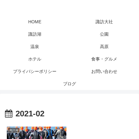
HOME
諏訪大社
諏訪湖
公園
温泉
高原
ホテル
食事・グルメ
プライバシーポリシー
お問い合わせ
ブログ
2021-02
諏訪湖