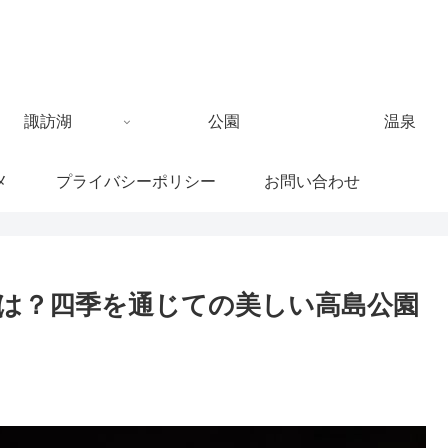
諏訪湖
公園
温泉
メ
プライバシーポリシー
お問い合わせ
は？四季を通じての美しい高島公園