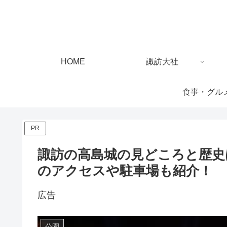
HOME
諏訪大社
食事・グル
PR
諏訪の高島城の見どころと歴史
のアクセスや駐車場も紹介！
広告
公園