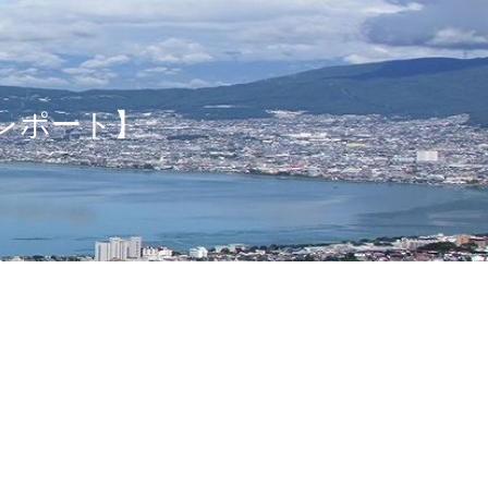
レポート】