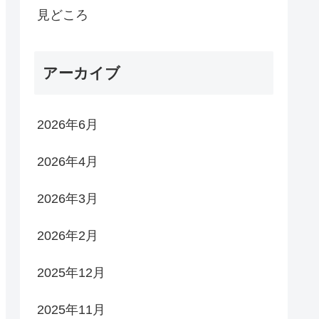
見どころ
アーカイブ
2026年6月
2026年4月
2026年3月
2026年2月
2025年12月
2025年11月