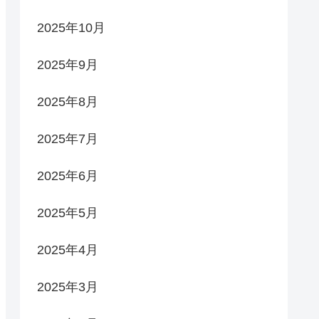
2025年10月
2025年9月
2025年8月
2025年7月
2025年6月
2025年5月
2025年4月
2025年3月