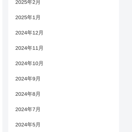
2025年2月
2025年1月
2024年12月
2024年11月
2024年10月
2024年9月
2024年8月
2024年7月
2024年5月