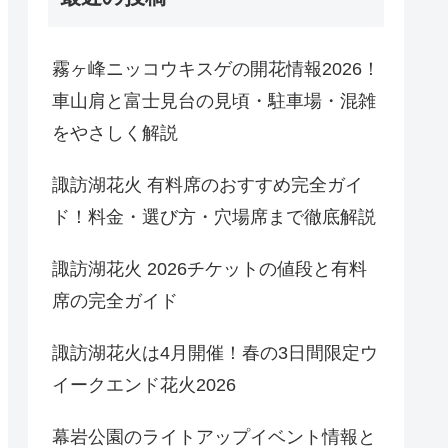
霧ヶ峰ニッコウキスゲの開花情報2026！
車山肩と富士見台の見頃・駐車場・混雑
をやさしく解説
諏訪湖花火 有料席のおすすめ完全ガイ
ド！料金・選び方・穴場席まで徹底解説
諏訪湖花火 2026チケットの値段と有料
席の完全ガイド
諏訪湖花火は4月開催！春の3日間限定ウ
イークエンド花火2026
幕岩公園のライトアップイベント情報と