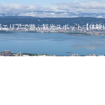
辺エリアで遊ぶ観光スポット【体験