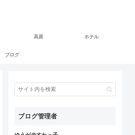
高原
ホテル
ブログ
ブログ管理者