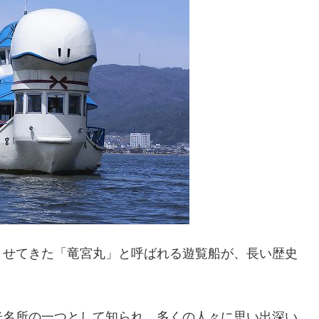
ませてきた「竜宮丸」と呼ばれる遊覧船が、長い歴史
光名所の一つとして知られ、多くの人々に思い出深い