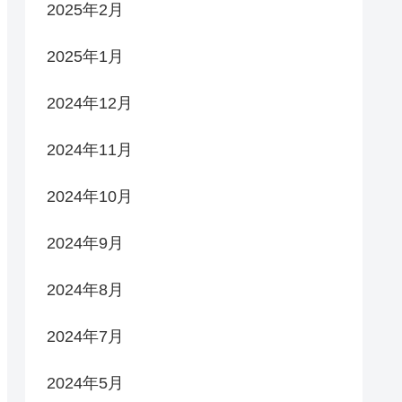
2025年2月
2025年1月
2024年12月
2024年11月
2024年10月
2024年9月
2024年8月
2024年7月
2024年5月