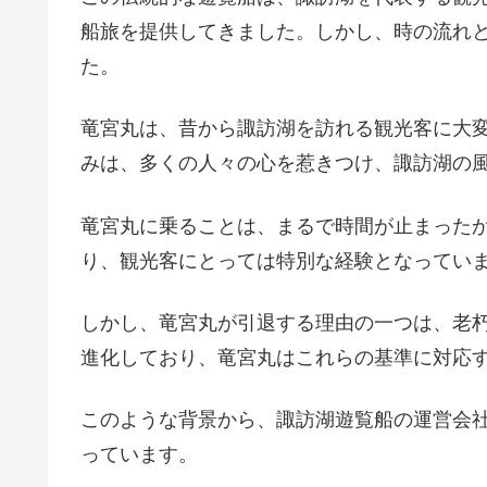
船旅を提供してきました。しかし、時の流れ
た。
竜宮丸は、昔から諏訪湖を訪れる観光客に大
みは、多くの人々の心を惹きつけ、諏訪湖の
竜宮丸に乗ることは、まるで時間が止まった
り、観光客にとっては特別な経験となってい
しかし、竜宮丸が引退する理由の一つは、老
進化しており、竜宮丸はこれらの基準に対応
このような背景から、諏訪湖遊覧船の運営会
っています。