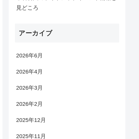
見どころ
アーカイブ
2026年6月
2026年4月
2026年3月
2026年2月
2025年12月
2025年11月