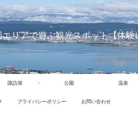
辺エリアで遊ぶ観光スポット【体験
諏訪湖
公園
温泉
メ
プライバシーポリシー
お問い合わせ