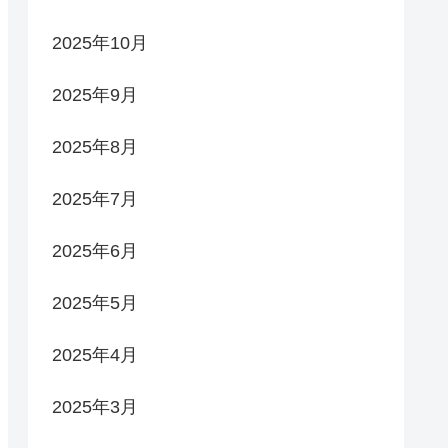
2025年10月
2025年9月
2025年8月
2025年7月
2025年6月
2025年5月
2025年4月
2025年3月