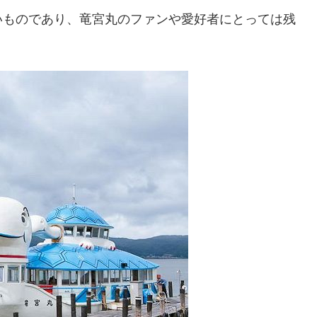
いものであり、竜宮丸のファンや愛好者にとっては残