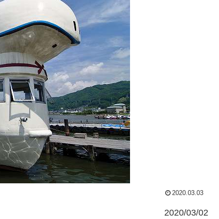
2020.03.03
2020/03/02