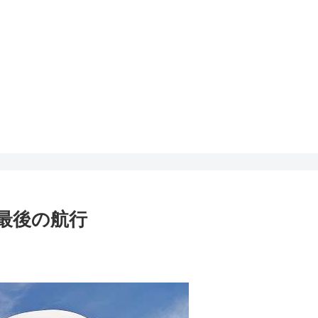
最後の航行