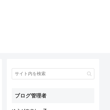
ブログ管理者